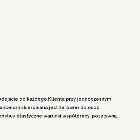
odejście do każdego Klienta przy jednoczesnym
ancelarii skierowana jest zarówno do osób
Państwu elastyczne warunki współpracy, pozytywną